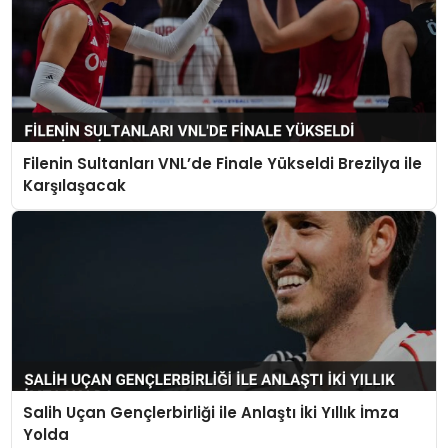
Filenin Sultanları VNL’de Finale Yükseldi Brezilya ile
Karşılaşacak
Salih Uçan Gençlerbirliği ile Anlaştı İki Yıllık İmza
Yolda