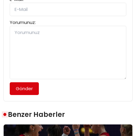
Yorumunuz:
Gönder
Benzer Haberler