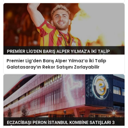
Premier Lig’den Barış Alper Yılmaz’a İki Talip
Galatasaray’ın Rekor Satışını Zorlayabilir