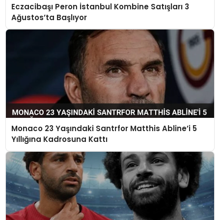
Eczacibaşı Peron İstanbul Kombine Satışları 3
Ağustos’ta Başlıyor
Monaco 23 Yaşındaki Santrfor Matthis Abline’i 5
Yıllığına Kadrosuna Kattı