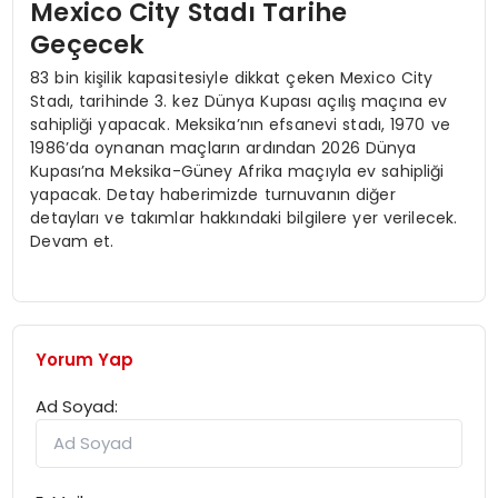
Mexico City Stadı Tarihe
Geçecek
83 bin kişilik kapasitesiyle dikkat çeken Mexico City
Stadı, tarihinde 3. kez Dünya Kupası açılış maçına ev
sahipliği yapacak. Meksika’nın efsanevi stadı, 1970 ve
1986’da oynanan maçların ardından 2026 Dünya
Kupası’na Meksika-Güney Afrika maçıyla ev sahipliği
yapacak. Detay haberimizde turnuvanın diğer
detayları ve takımlar hakkındaki bilgilere yer verilecek.
Devam et.
Yorum Yap
Ad Soyad: