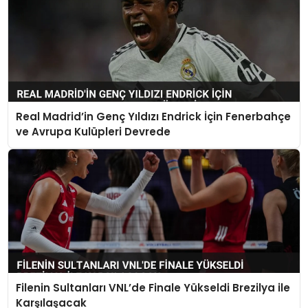
Real Madrid’in Genç Yıldızı Endrick İçin Fenerbahçe
ve Avrupa Kulüpleri Devrede
Filenin Sultanları VNL’de Finale Yükseldi Brezilya ile
Karşılaşacak