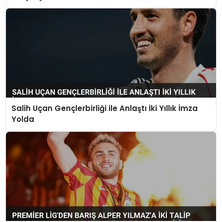
Salih Uçan Gençlerbirliği ile Anlaştı İki Yıllık İmza
Yolda