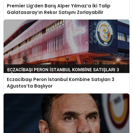
Premier Lig’den Barış Alper Yılmaz’a İki Talip
Galatasaray’ın Rekor Satışını Zorlayabilir
Eczacibaşı Peron İstanbul Kombine Satışları 3
Ağustos’ta Başlıyor