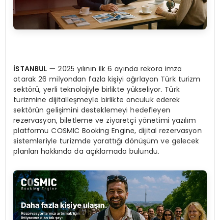
İSTANBUL
—
2025 yılının ilk 6 ayında rekora imza
atarak 26 milyondan fazla kişiyi ağırlayan Türk turizm
sektörü, yerli teknolojiyle birlikte yükseliyor. Türk
turizmine dijitalleşmeyle birlikte öncülük ederek
sektörün gelişimini desteklemeyi hedefleyen
rezervasyon, biletleme ve ziyaretçi yönetimi yazılım
platformu COSMIC Booking Engine, dijital rezervasyon
sistemleriyle turizmde yarattığı dönüşüm ve gelecek
planları hakkında da açıklamada bulundu.