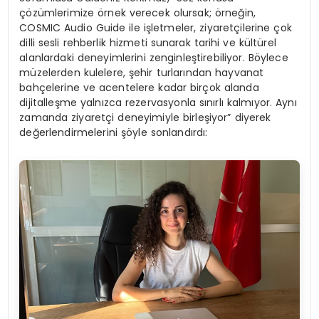
çözümlerimize örnek verecek olursak; örneğin,
COSMIC Audio Guide ile işletmeler, ziyaretçilerine çok
dilli sesli rehberlik hizmeti sunarak tarihi ve kültürel
alanlardaki deneyimlerini zenginleştirebiliyor. Böylece
müzelerden kulelere, şehir turlarından hayvanat
bahçelerine ve acentelere kadar birçok alanda
dijitalleşme yalnızca rezervasyonla sınırlı kalmıyor. Aynı
zamanda ziyaretçi deneyimiyle birleşiyor” diyerek
değerlendirmelerini şöyle sonlandırdı: