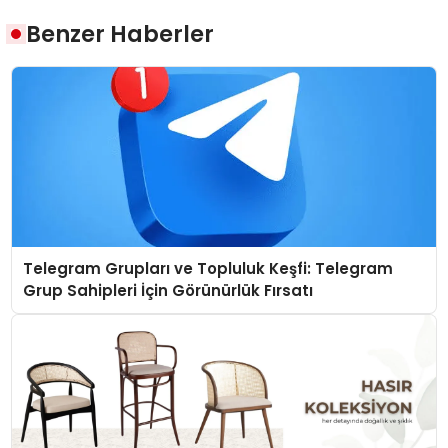
Benzer Haberler
Telegram Grupları ve Topluluk Keşfi: Telegram
Grup Sahipleri İçin Görünürlük Fırsatı