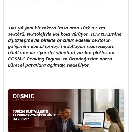
Her yıl yeni bir rekora imza atan Türk turizm
sektörü, teknolojiyle kol kola yürüyor. Türk turizmine
dijitalleşmeyle birlikte öncülük ederek sektörün
gelişimini desteklemeyi hedefleyen rezervasyon,
biletleme ve ziyaretçi yönetimi yazılım platformu
COSMIC Booking Engine ise Ortadoğu’dan sonra
küresel pazarlara açılmayı hedefliyor.