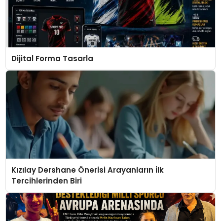
Dijital Forma Tasarla
Kızılay Dershane Önerisi Arayanların İlk
Tercihlerinden Biri