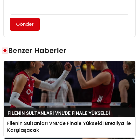
Gönder
Benzer Haberler
Filenin Sultanları VNL’de Finale Yükseldi Brezilya ile
Karşılaşacak