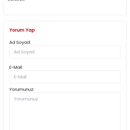
Yorum Yap
Ad Soyad:
E-Mail:
Yorumunuz: