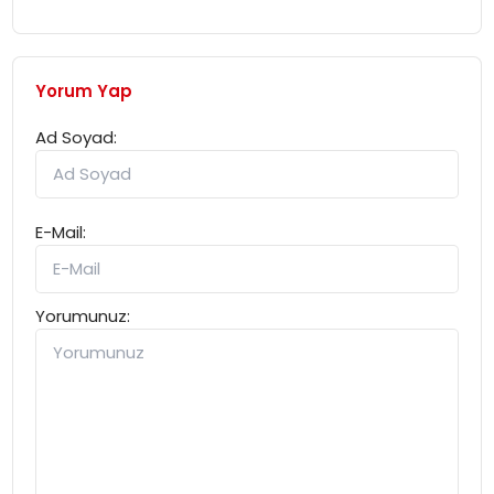
Yorum Yap
Ad Soyad:
E-Mail:
Yorumunuz: