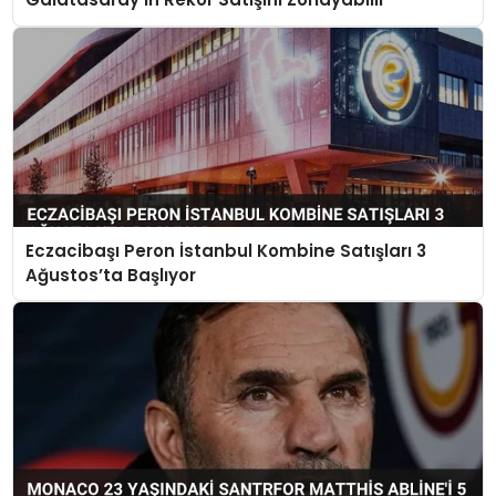
Eczacibaşı Peron İstanbul Kombine Satışları 3
Ağustos’ta Başlıyor