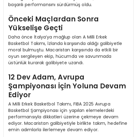
başarılı performansını sürdürmüş oldu.
Önceki Maçlardan Sonra
Yükselişe Geçti
Daha önce İtalya’ya mağlup olan A Milli Erkek
Basketbol Takımı, İzlanda karşısında aldığı galibiyetle
moral bulmuştu. Macaristan karşısında da etkili bir
oyun sergileyen ekip, hücumda ve savunmada
üstünlük kurarak galibiyete uzandı.
12 Dev Adam, Avrupa
Şampiyonası İçin Yoluna Devam
Ediyor
A Milli Erkek Basketbol Takımı, FIBA 2025 Avrupa
Basketbol Şampiyonası için yapılan elemelerdeki
performansıyla dikkatleri üzerine çekmeye devam
ediyor. Macaristan galibiyetiyle birlikte takım, hedefine
emin adımlarla ilerlemeye devam ediyor.