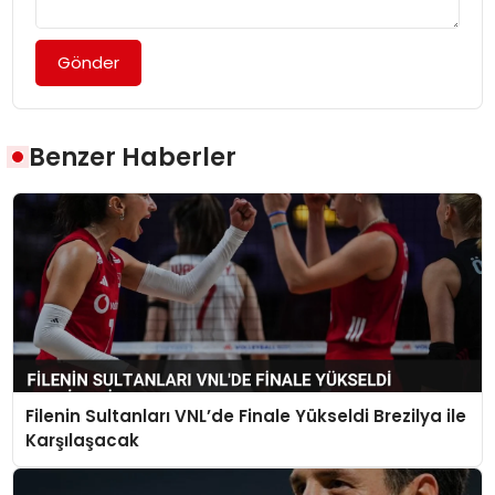
Gönder
Benzer Haberler
Filenin Sultanları VNL’de Finale Yükseldi Brezilya ile
Karşılaşacak